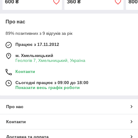
600
360
800
₴
₴
Про нас
89% позитивних з 9 відгуків за рік
Працює з 17.11.2012
м. Хмельницький
Геологів 7, Хмельницький, Україна
Контакти
Сьогодні працює з 09:00 до 18:00
Показати весь графік роботи
Про нас
Контакти
Доставка та оплата