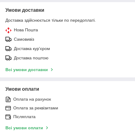
Умови доставки
Доставка здійснюється тільки по передоплаті.
Нова Пошта
Самовивіз
Доставка кур'єром
Доставка поштою
Всі умови доставки
Умови оплати
Оплата на рахунок
Оплата за реквізитами
Післяплата
Всі умови оплати