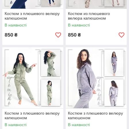
Костюм з плюшевого велюру
Костюм из плюшевого
капюшоном
велюра капюшоном
В наявності
В наявності
850
850
₴
₴
Костюм з плюшевого велюру
Костюм з плюшевого велюру
капюшоном
капюшоном
В наявності
В наявності