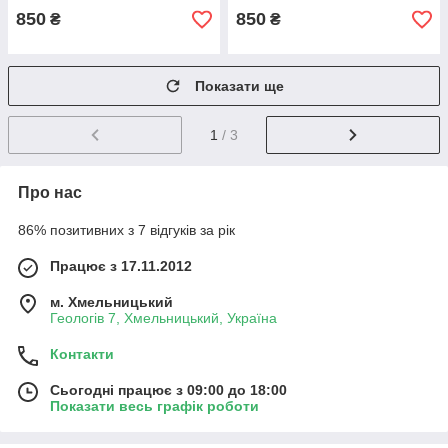
850
850
₴
₴
Показати ще
1
/ 3
Про нас
86% позитивних з 7 відгуків за рік
Працює з 17.11.2012
м. Хмельницький
Геологів 7, Хмельницький, Україна
Контакти
Сьогодні працює з 09:00 до 18:00
Показати весь графік роботи