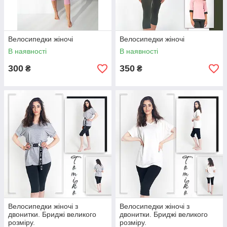
Велосипедки жіночі
Велосипедки жіночі
В наявності
В наявності
300
350
₴
₴
Велосипедки жіночі з
Велосипедки жіночі з
двонитки. Бриджі великого
двонитки. Бриджі великого
розміру.
розміру.