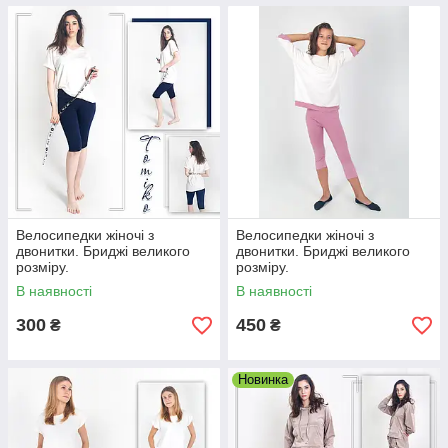
Велосипедки жіночі з
Велосипедки жіночі з
двонитки. Бриджі великого
двонитки. Бриджі великого
розміру.
розміру.
В наявності
В наявності
300
450
₴
₴
Новинка