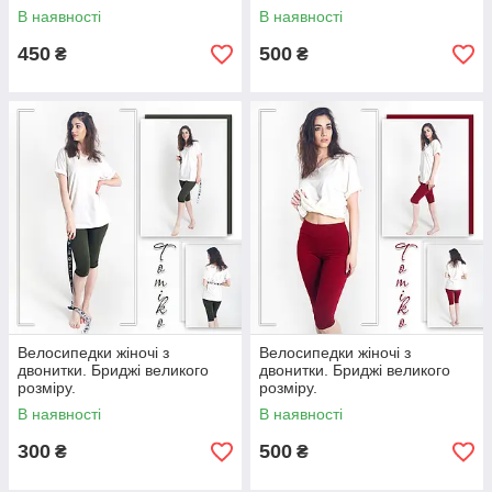
В наявності
В наявності
450
500
₴
₴
Велосипедки жіночі з
Велосипедки жіночі з
двонитки. Бриджі великого
двонитки. Бриджі великого
розміру.
розміру.
В наявності
В наявності
300
500
₴
₴