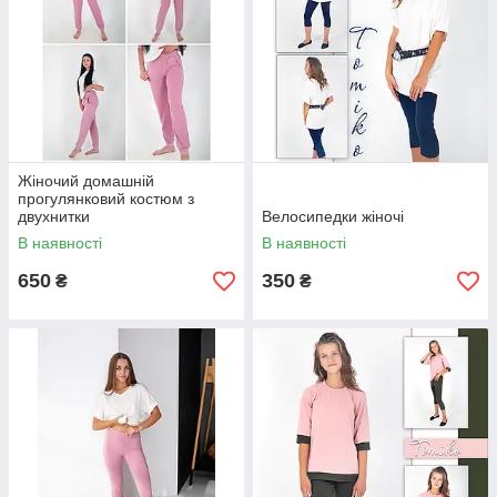
Жіночий домашній
прогулянковий костюм з
двухнитки
Велосипедки жіночі
В наявності
В наявності
650
350
₴
₴