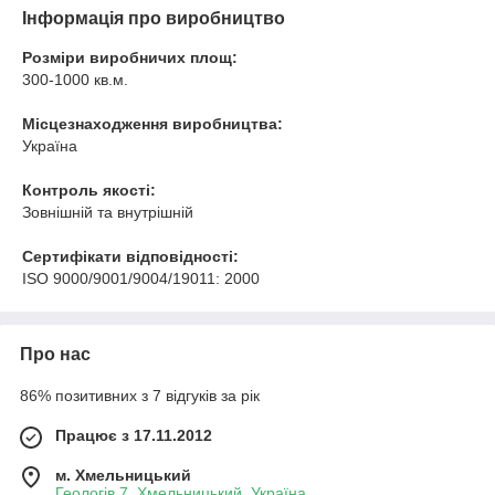
Інформація про виробництво
Розміри виробничих площ:
300-1000 кв.м.
Місцезнаходження виробництва:
Україна
Контроль якості:
Зовнішній та внутрішній
Сертифікати відповідності:
ISO 9000/9001/9004/19011: 2000
Про нас
86% позитивних з 7 відгуків за рік
Працює з 17.11.2012
м. Хмельницький
Геологів 7, Хмельницький, Україна