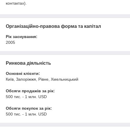
контактах).
Організаційно-правова форма та капітал
Рік заснування:
2005
Ринкова діяльність
Основні клієнти:
Київ, Запоріжжя, Рівне, Хмельницький
Обсяги продажів за рік:
500 тис. - 1 млн. USD
Обсяги покупок за рік:
500 тис. - 1 млн. USD