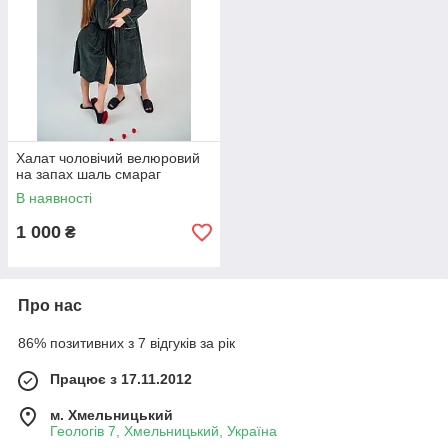
Халат чоловічий велюровий
на запах шаль смараг
В наявності
1 000
₴
Про нас
86% позитивних з 7 відгуків за рік
Працює з 17.11.2012
м. Хмельницький
Геологів 7, Хмельницький, Україна