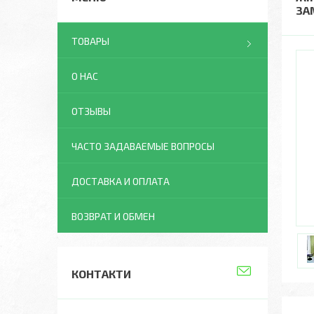
ЗА
ТОВАРЫ
О НАС
ОТЗЫВЫ
ЧАСТО ЗАДАВАЕМЫЕ ВОПРОСЫ
ДОСТАВКА И ОПЛАТА
ВОЗВРАТ И ОБМЕН
КОНТАКТИ