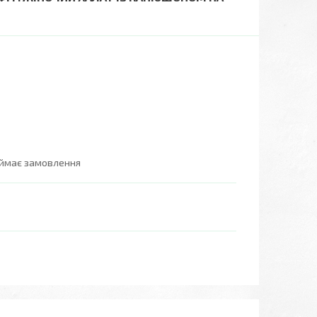
иймає замовлення