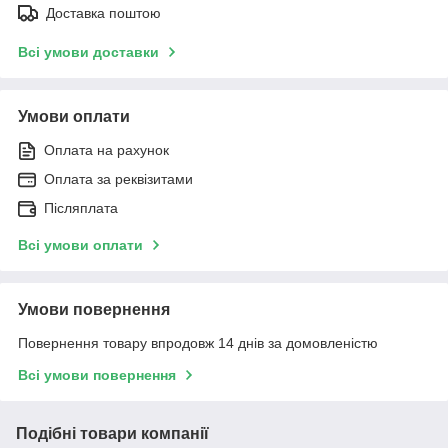
Доставка поштою
Всі умови доставки
Умови оплати
Оплата на рахунок
Оплата за реквізитами
Післяплата
Всі умови оплати
Умови повернення
Повернення товару впродовж 14 днів за домовленістю
Всі умови повернення
Подібні товари компанії