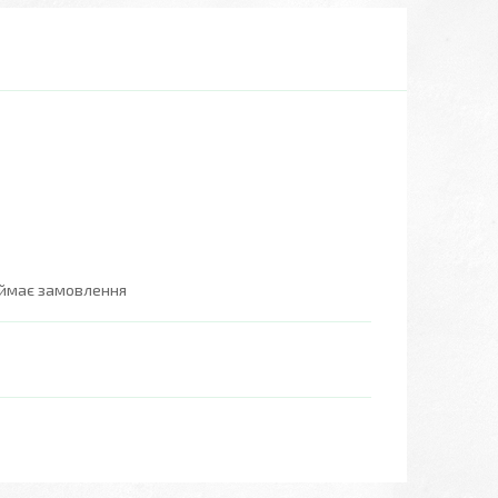
иймає замовлення