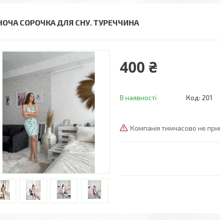
НОЧА СОРОЧКА ДЛЯ СНУ. ТУРЕЧЧИНА
400 ₴
В наявності
Код:
201
Компанія тимчасово не пр