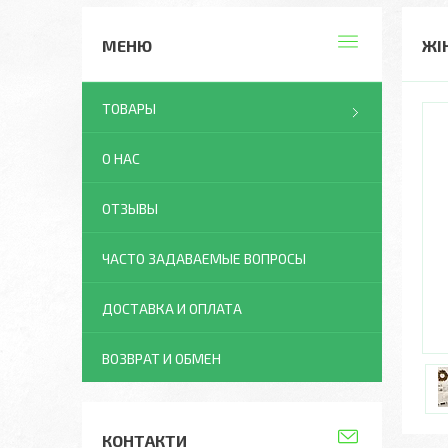
ЖІ
ТОВАРЫ
О НАС
ОТЗЫВЫ
ЧАСТО ЗАДАВАЕМЫЕ ВОПРОСЫ
ДОСТАВКА И ОПЛАТА
ВОЗВРАТ И ОБМЕН
КОНТАКТИ