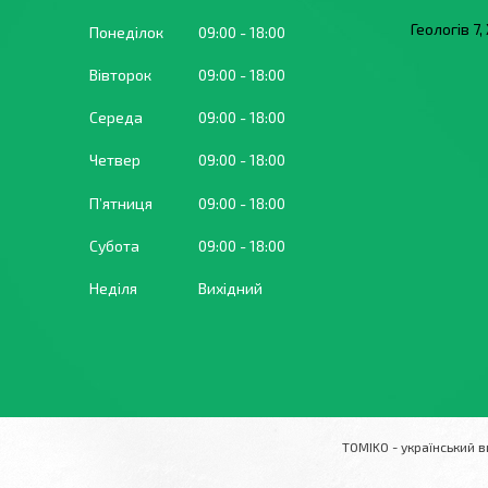
Геологів 7
Понеділок
09:00
18:00
Вівторок
09:00
18:00
Середа
09:00
18:00
Четвер
09:00
18:00
Пʼятниця
09:00
18:00
Субота
09:00
18:00
Неділя
Вихідний