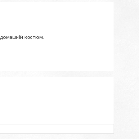
й домашній костюм.