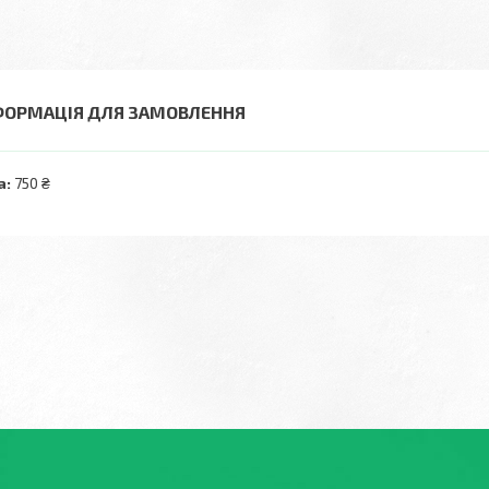
ФОРМАЦІЯ ДЛЯ ЗАМОВЛЕННЯ
а:
750 ₴