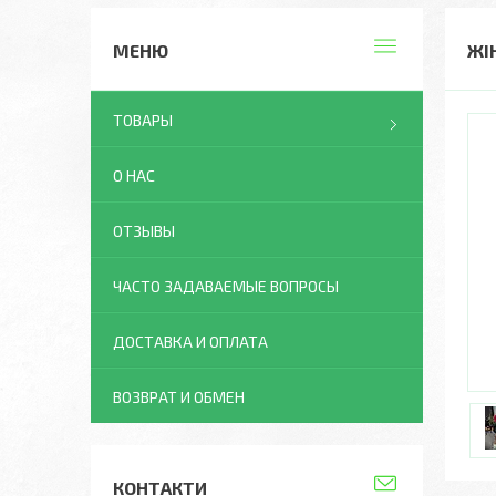
ЖІ
ТОВАРЫ
О НАС
ОТЗЫВЫ
ЧАСТО ЗАДАВАЕМЫЕ ВОПРОСЫ
ДОСТАВКА И ОПЛАТА
ВОЗВРАТ И ОБМЕН
КОНТАКТИ