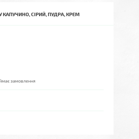
КАПУЧИНО, СІРИЙ, ПУДРА, КРЕМ
иймає замовлення