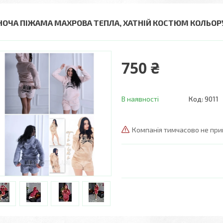
НОЧА ПІЖАМА МАХРОВА ТЕПЛА, ХАТНІЙ КОСТЮМ КОЛЬОРУ 
750 ₴
В наявності
Код:
9011
Компанія тимчасово не пр