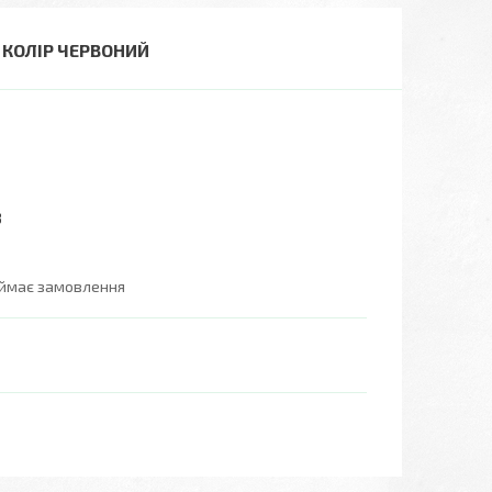
 КОЛІР ЧЕРВОНИЙ
3
иймає замовлення