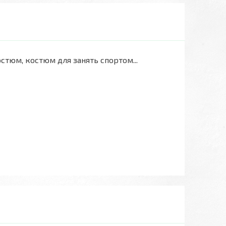
остюм, костюм для занять спортом...