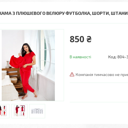
ЖАМА З ПЛЮШЕВОГО ВЕЛЮРУ ФУТБОЛКА, ШОРТИ, ШТАНИ
850 ₴
В наявності
Код:
804-
Компанія тимчасово не пр