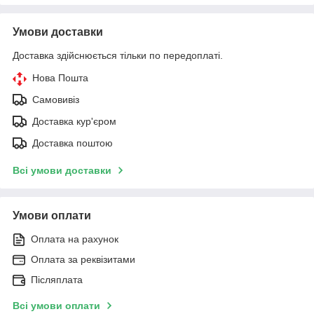
Умови доставки
Доставка здійснюється тільки по передоплаті.
Нова Пошта
Самовивіз
Доставка кур'єром
Доставка поштою
Всі умови доставки
Умови оплати
Оплата на рахунок
Оплата за реквізитами
Післяплата
Всі умови оплати