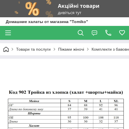
Домашние халаты от магазина "Tomiko"
Товари та послуги
Піжами жіночі
Комплекти з бавов