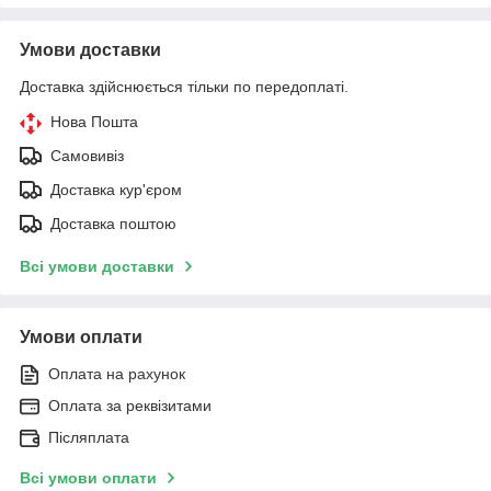
Умови доставки
Доставка здійснюється тільки по передоплаті.
Нова Пошта
Самовивіз
Доставка кур'єром
Доставка поштою
Всі умови доставки
Умови оплати
Оплата на рахунок
Оплата за реквізитами
Післяплата
Всі умови оплати