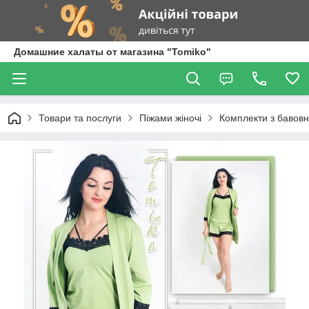
Домашние халаты от магазина "Tomiko"
Товари та послуги
Піжами жіночі
Комплекти з бавов