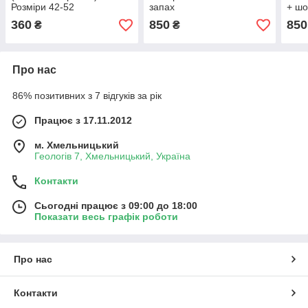
Розміри 42-52
запах
+ шо
мере
360
850
850
₴
₴
Про нас
86% позитивних з 7 відгуків за рік
Працює з 17.11.2012
м. Хмельницький
Геологів 7, Хмельницький, Україна
Контакти
Сьогодні працює з 09:00 до 18:00
Показати весь графік роботи
Про нас
Контакти