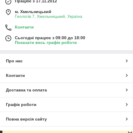
Працює з 17.11.2012
м. Хмельницький
Геологів 7, Хмельницький, Україна
Контакти
Сьогодні працює з 09:00 до 18:00
Показати весь графік роботи
Про нас
Контакти
Доставка та оплата
Графік роботи
Повна версія сайту