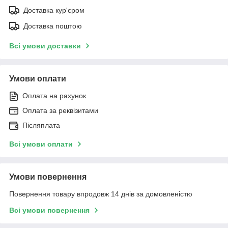
Доставка кур'єром
Доставка поштою
Всі умови доставки
Умови оплати
Оплата на рахунок
Оплата за реквізитами
Післяплата
Всі умови оплати
Умови повернення
Повернення товару впродовж 14 днів за домовленістю
Всі умови повернення