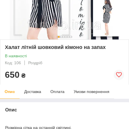
Халат літній шовковий кімоно на запах
В наявності
Код: 106
Роздріб
650
₴
Опис
Доставка
Оплата
Умови повернення
Опис
Розмірна сітка на останній світлині.