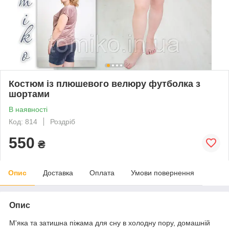
Костюм із плюшевого велюру футболка з
шортами
В наявності
Код: 814
Роздріб
550
₴
Опис
Доставка
Оплата
Умови повернення
Опис
М'яка та затишна піжама для сну в холодну пору, домашній