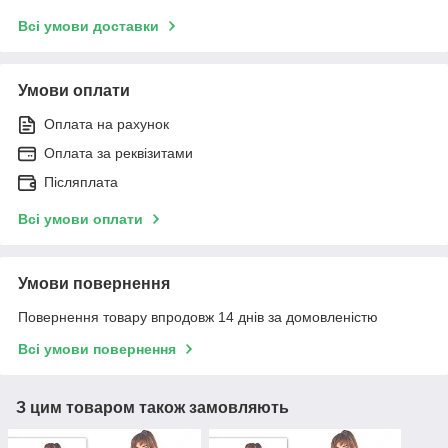
Всі умови доставки
Умови оплати
Оплата на рахунок
Оплата за реквізитами
Післяплата
Всі умови оплати
Умови повернення
Повернення товару впродовж 14 днів за домовленістю
Всі умови повернення
З цим товаром також замовляють